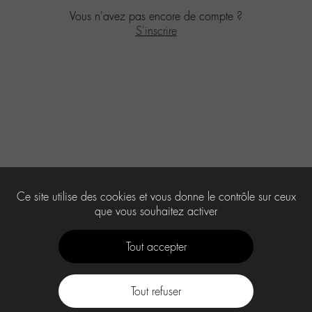
Vous n'avez pas encore de compte ?
S'inscrire
Ce site utilise des cookies et vous donne le contrôle sur ceux
que vous souhaitez activer
Tout accepter
Tout refuser