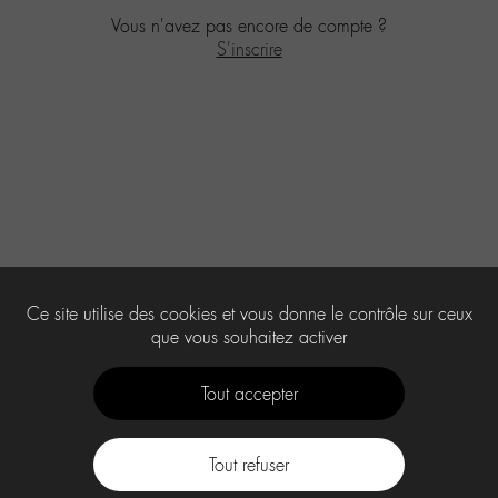
Vous n'avez pas encore de compte ?
S'inscrire
Ce site utilise des cookies et vous donne le contrôle sur ceux
que vous souhaitez activer
Tout accepter
Tout refuser