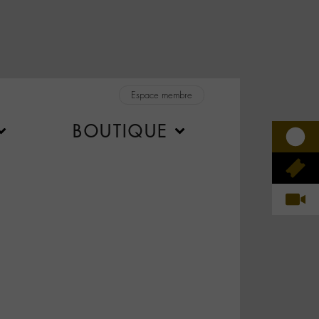
Espace membre
BOUTIQUE