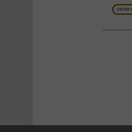
UTILISER