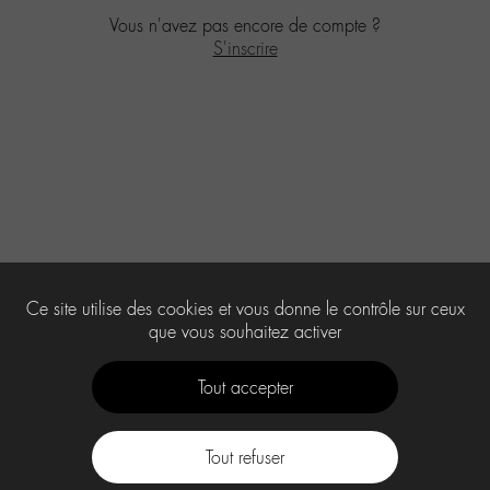
Vous n'avez pas encore de compte ?
S'inscrire
Ce site utilise des cookies et vous donne le contrôle sur ceux
que vous souhaitez activer
Tout accepter
Tout refuser