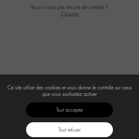
Vous n'avez pas encore de compte ?
S'inscrire
Ce site utilise des cookies et vous donne le contrôle sur ceux
que vous souhaitez activer
Tout accepter
Tout refuser