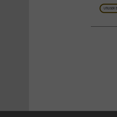
UTILISER