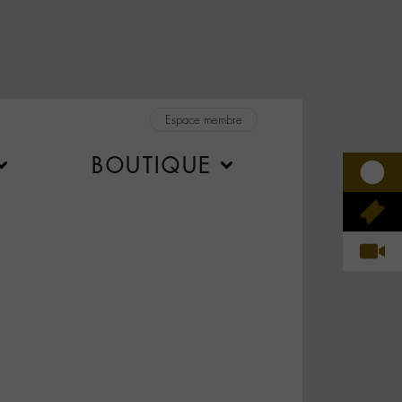
Espace membre
BOUTIQUE