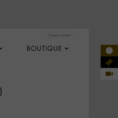
Espace membre
BOUTIQUE
)