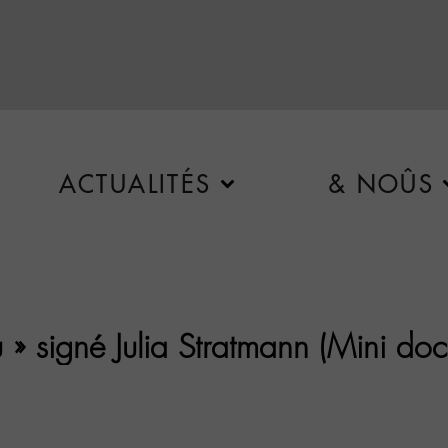
ACTUALITÉS
& NOÛS
 » signé Julia Stratmann (Mini doc