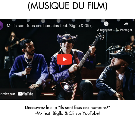
(MUSIQUE DU FILM)
Découvrez le clip "Ils sont fous ces humains!"
-M- feat. Bigflo & Oli sur YouTube!