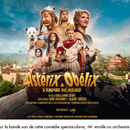
ur la bande son de cette comédie spectaculaire, -M- enrôle un orchestre