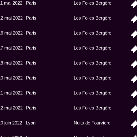
11 mai 2022
Paris
Les Folies Bergère
12 mai 2022
Paris
Les Folies Bergère
16 mai 2022
Paris
Les Folies Bergère
17 mai 2022
Paris
Les Folies Bergère
18 mai 2022
Paris
Les Folies Bergère
20 mai 2022
Paris
Les Folies Bergère
21 mai 2022
Paris
Les Folies Bergère
22 mai 2022
Paris
Les Folies Bergère
20 juin 2022
Lyon
Nuits de Fourviere