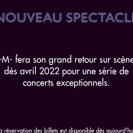
-M- fera son grand retour sur scèn
dès avril 2022 pour une série de
concerts exceptionnels.
a réservation des billets est disponible dès aujourd'hu