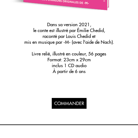
Dans sa version 2021,
le conte est illustré par Émilie Chedid,
raconté par Louis Chedid et
mis en musique par -M- (avec l'aide de Nach).
Livre relié, illustré en couleur, 56 pages
Format: 23cm x 29cm
inclus 1 CD audio
À partir de 6 ans
COMMANDER