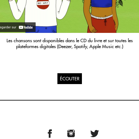
Les chansons sont disponibles dans le CD du livre et sur toutes les
plateformes digitales (Deezer, Spotify, Apple Music etc.)
ÉCOUTER