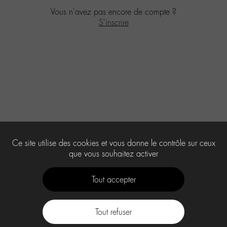
Vous n'avez pas encore de compte ?
S'inscrire
Ce site utilise des cookies et vous donne le contrôle sur ceux
que vous souhaitez activer
Tout accepter
Tout refuser