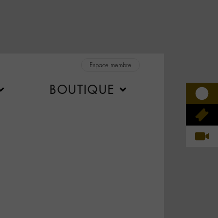
Espace membre
BOUTIQUE