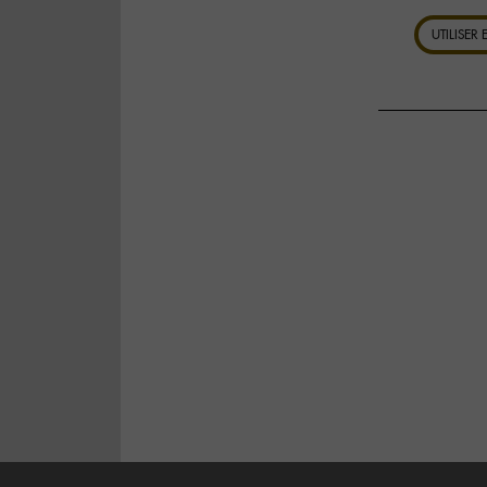
UTILISER