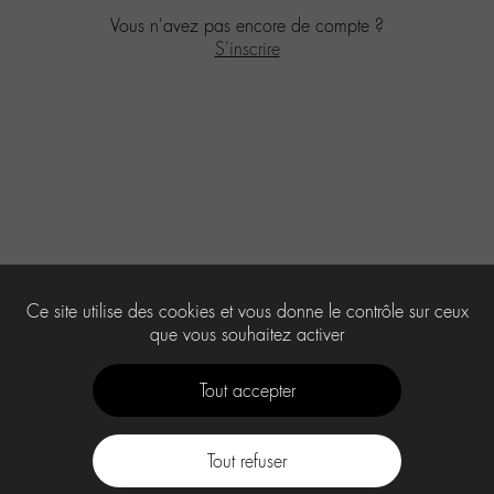
Vous n'avez pas encore de compte ?
S'inscrire
Ce site utilise des cookies et vous donne le contrôle sur ceux
que vous souhaitez activer
Tout accepter
Tout refuser