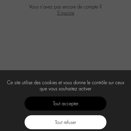
Vous n'avez pas encore de compte ?
S'inscrire
Ce site utilise des cookies et vous donne le contrôle sur ceux
que vous souhaitez activer
Tout accepter
Tout refuser