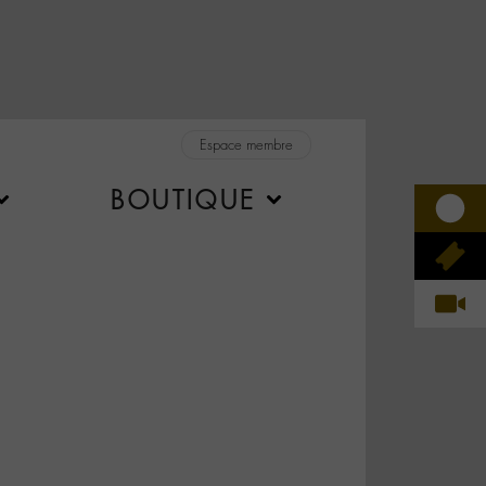
Espace membre
BOUTIQUE