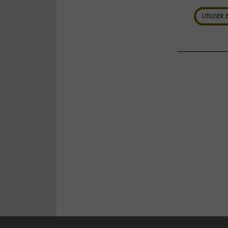
UTILISER