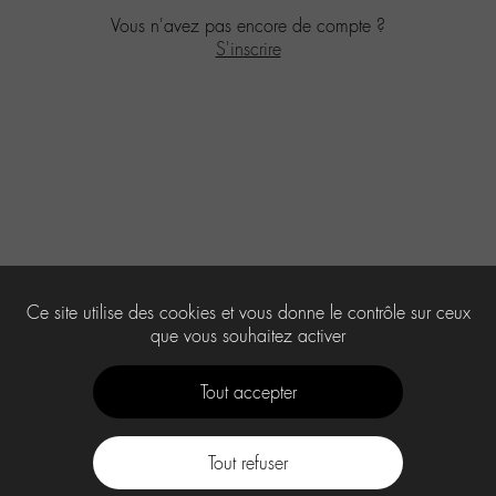
Vous n'avez pas encore de compte ?
S'inscrire
Ce site utilise des cookies et vous donne le contrôle sur ceux
que vous souhaitez activer
Tout accepter
Tout refuser