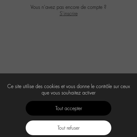
Vous n'avez pas encore de compte ?
S'inscrire
Ce site utilise des cookies et vous donne le contrôle sur ceux
que vous souhaitez activer
Tout accepter
Tout refuser