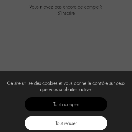
Vous n'avez pas encore de compte ?
S'inscrire
Ce site utilise des cookies et vous donne le contrôle sur ceux
que vous souhaitez activer
Tout accepter
Tout refuser