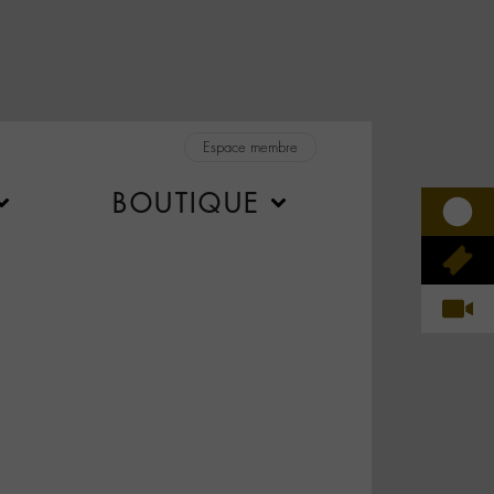
Espace membre
BOUTIQUE