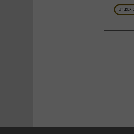
UTILISER