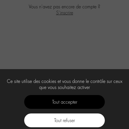
Vous n'avez pas encore de compte ?
S'inscrire
Ce site utilise des cookies et vous donne le contrôle sur ceux
que vous souhaitez activer
Tout accepter
Tout refuser