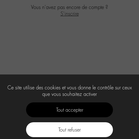
Vous n'avez pas encore de compte ?
S'inscrire
Ce site utilise des cookies et vous donne le contrôle sur ceux
que vous souhaitez activer
Tout accepter
Tout refuser