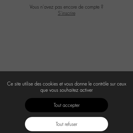
Vous n'avez pas encore de compte ?
S'inscrire
Ce site utilise des cookies et vous donne le contrôle sur ceux
que vous souhaitez activer
Tout accepter
Tout refuser