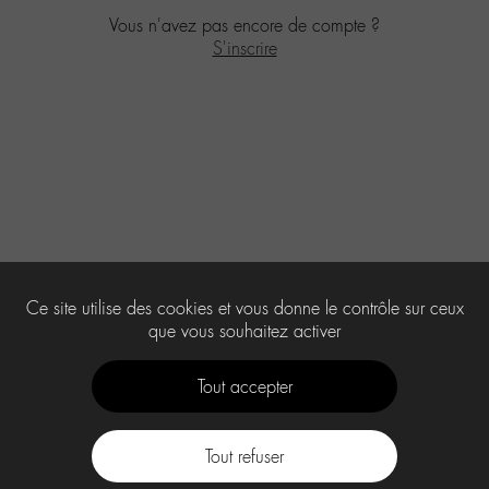
Vous n'avez pas encore de compte ?
S'inscrire
Ce site utilise des cookies et vous donne le contrôle sur ceux
que vous souhaitez activer
Tout accepter
Tout refuser