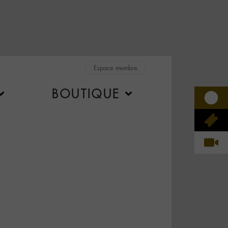
Espace membre
BOUTIQUE