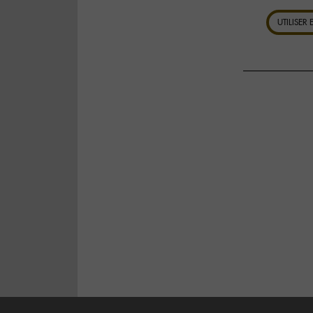
UTILISER