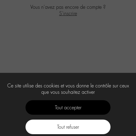
Vous n'avez pas encore de compte ?
S'inscrire
Ce site utilise des cookies et vous donne le contrôle sur ceux
que vous souhaitez activer
Tout accepter
Tout refuser