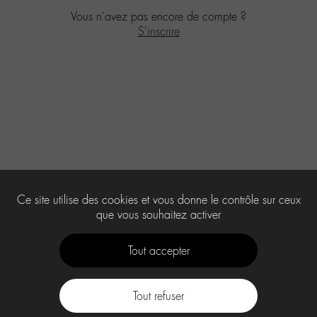
Vous n'avez pas encore de compte ?
S'inscrire
Ce site utilise des cookies et vous donne le contrôle sur ceux
que vous souhaitez activer
Tout accepter
Tout refuser