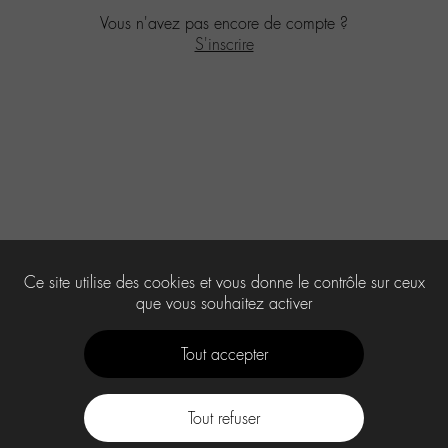
Vous n'avez pas encore de compte ?
S'inscrire
Ce site utilise des cookies et vous donne le contrôle sur ceux
que vous souhaitez activer
Tout accepter
Tout refuser