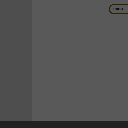
UTILISER