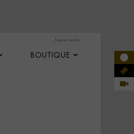
Espace membre
BOUTIQUE