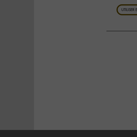
UTILISER