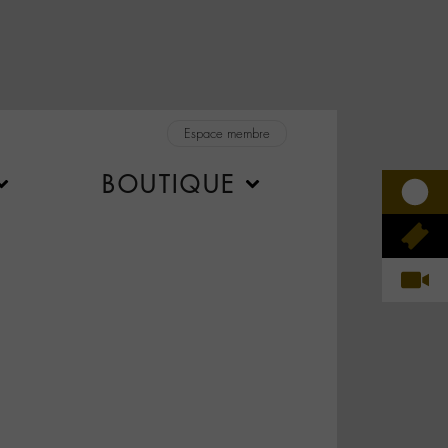
Espace membre
BOUTIQUE