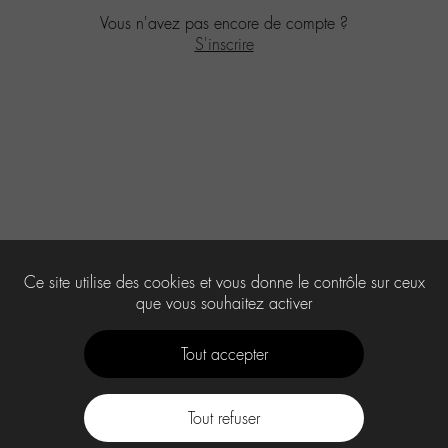
Vous n'avez pas encore de compte ?
S'inscrire
Ce site utilise des cookies et vous donne le contrôle sur ceux
que vous souhaitez activer
Tout accepter
Tout refuser