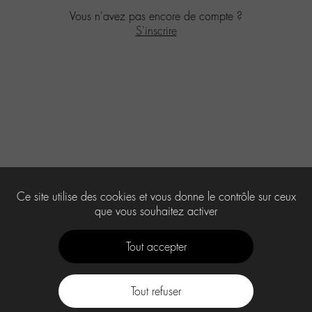
Vous n'avez pas encore de compte ?
S'inscrire
Ce site utilise des cookies et vous donne le contrôle sur ceux
que vous souhaitez activer
Tout accepter
Tout refuser