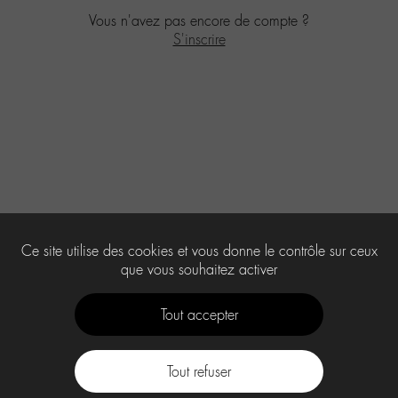
Vous n'avez pas encore de compte ?
S'inscrire
Ce site utilise des cookies et vous donne le contrôle sur ceux
que vous souhaitez activer
Tout accepter
Tout refuser