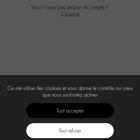
Vous n'avez pas encore de compte ?
S'inscrire
Ce site utilise des cookies et vous donne le contrôle sur ceux
que vous souhaitez activer
Tout accepter
Tout refuser