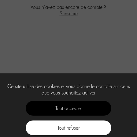
Vous n'avez pas encore de compte ?
S'inscrire
Ce site utilise des cookies et vous donne le contrôle sur ceux
que vous souhaitez activer
Tout accepter
Tout refuser