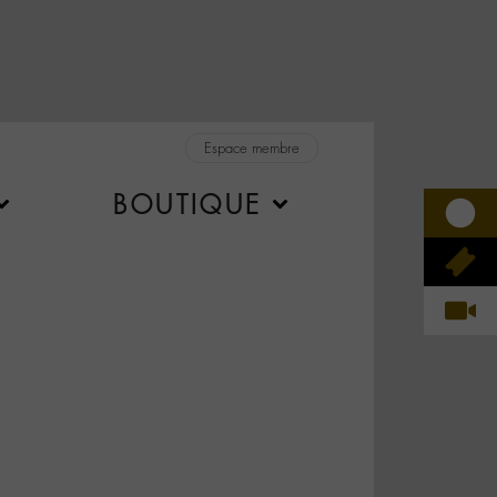
Espace membre
BOUTIQUE