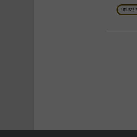
UTILISER