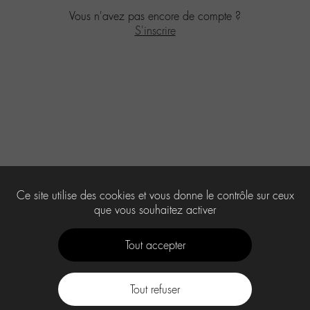
Vous n'avez pas encore de compte ?
S'inscrire
Ce site utilise des cookies et vous donne le contrôle sur ceux
que vous souhaitez activer
Tout accepter
Tout refuser