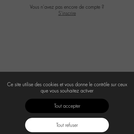
Vous n'avez pas encore de compte ?
S'inscrire
Ce site utilise des cookies et vous donne le contrôle sur ceux
que vous souhaitez activer
Tout accepter
Tout refuser