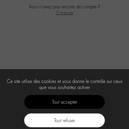
Vous n'avez pas encore de compte ?
S'inscrire
Ce site utilise des cookies et vous donne le contrôle sur ceux
que vous souhaitez activer
Tout accepter
Tout refuser