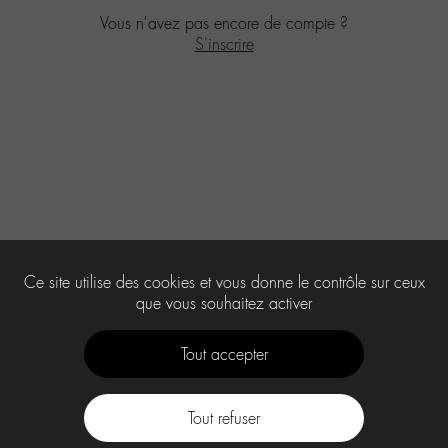
Vous n'avez pas encore de compte ?
S'inscrire
Ce site utilise des cookies et vous donne le contrôle sur ceux
que vous souhaitez activer
Tout accepter
Tout refuser