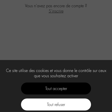
Vous n'avez pas encore de compte ?
S'inscrire
Ce site utilise des cookies et vous donne le contrôle sur ceux
que vous souhaitez activer
Tout accepter
Tout refuser