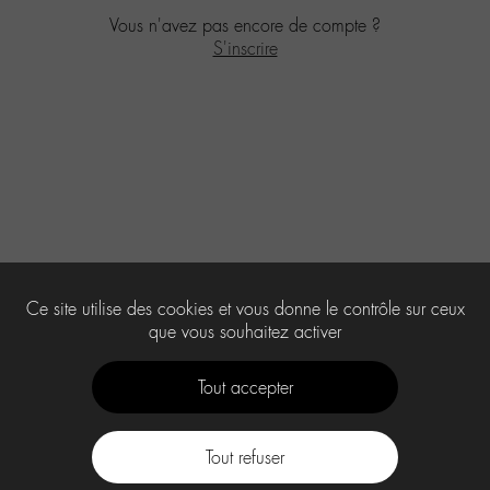
Vous n'avez pas encore de compte ?
S'inscrire
Ce site utilise des cookies et vous donne le contrôle sur ceux
que vous souhaitez activer
Tout accepter
Tout refuser