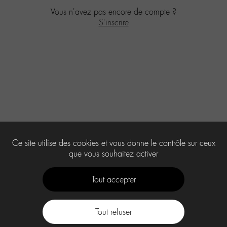
Vous n'avez pas encore de compte ?
S'inscrire
Ce site utilise des cookies et vous donne le contrôle sur ceux
que vous souhaitez activer
Tout accepter
Tout refuser