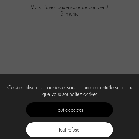
Vous n'avez pas encore de compte ?
S'inscrire
Ce site utilise des cookies et vous donne le contrôle sur ceux
que vous souhaitez activer
Tout accepter
Tout refuser