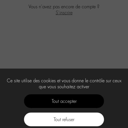
Vous n'avez pas encore de compte ?
S'inscrire
Ce site utilise des cookies et vous donne le contrôle sur ceux
que vous souhaitez activer
Tout accepter
Tout refuser