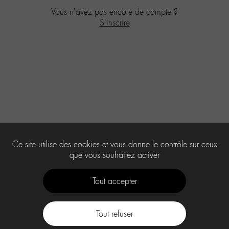
Vous n'avez pas encore de compte ?
S'inscrire
Ce site utilise des cookies et vous donne le contrôle sur ceux
que vous souhaitez activer
Tout accepter
Tout refuser