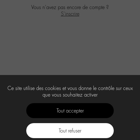
Vous n'avez pas encore de compte ?
S'inscrire
Ce site utilise des cookies et vous donne le contrôle sur ceux
que vous souhaitez activer
Tout accepter
Tout refuser