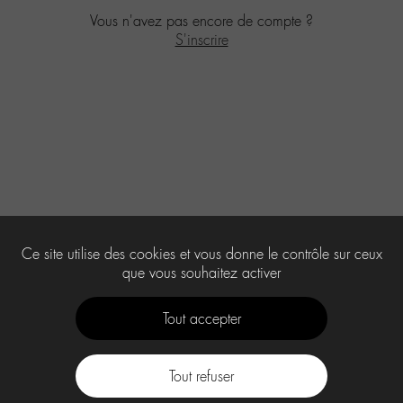
Vous n'avez pas encore de compte ?
S'inscrire
Ce site utilise des cookies et vous donne le contrôle sur ceux
que vous souhaitez activer
Tout accepter
Tout refuser