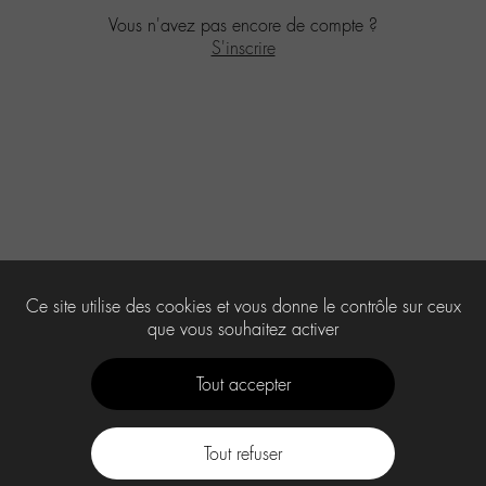
Vous n'avez pas encore de compte ?
S'inscrire
Ce site utilise des cookies et vous donne le contrôle sur ceux
que vous souhaitez activer
Tout accepter
Tout refuser