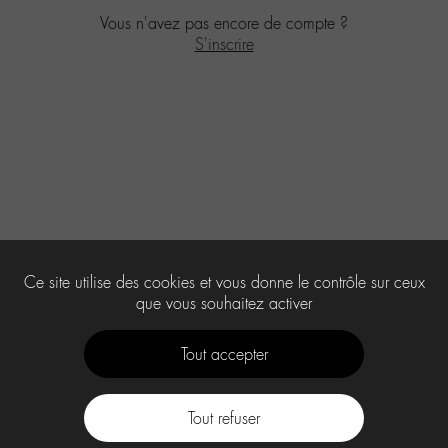
Vous n'avez pas encore de compte ?
S'inscrire
Ce site utilise des cookies et vous donne le contrôle sur ceux
que vous souhaitez activer
Tout accepter
Tout refuser