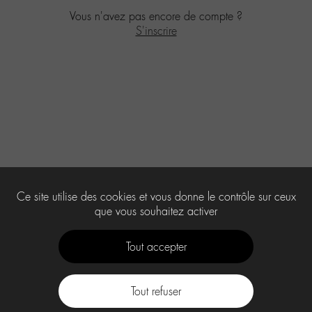
Vous n'avez pas encore de compte ?
S'inscrire
Ce site utilise des cookies et vous donne le contrôle sur ceux
que vous souhaitez activer
Tout accepter
Tout refuser